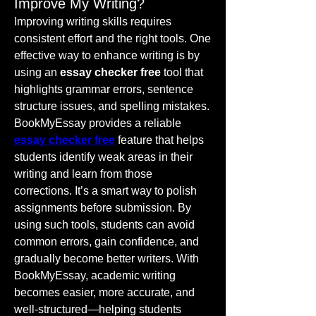
Improve My Writing?
Improving writing skills requires 
consistent effort and the right tools. One 
effective way to enhance writing is by 
using an 
essay checker free
 tool that 
highlights grammar errors, sentence 
structure issues, and spelling mistakes. 
BookMyEssay provides a reliable 
essay checker free
 feature that helps 
students identify weak areas in their 
writing and learn from those 
corrections. It’s a smart way to polish 
assignments before submission. By 
using such tools, students can avoid 
common errors, gain confidence, and 
gradually become better writers. With 
BookMyEssay, academic writing 
becomes easier, more accurate, and 
well-structured—helping students 