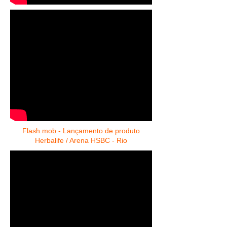
Flash mob - Lançamento de produto
Herbalife / Arena HSBC - Rio