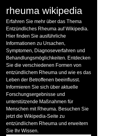
rheuma wikipedia
Erfahren Sie mehr über das Thema 
Entzündliches Rheuma auf Wikipedia. 
Hier finden Sie ausführliche 
Informationen zu Ursachen, 
Symptomen, Diagnoseverfahren und 
Behandlungsmöglichkeiten. Entdecken 
Sie die verschiedenen Formen von 
entzündlichem Rheuma und wie es das 
Leben der Betroffenen beeinflusst. 
Informieren Sie sich über aktuelle 
Forschungsergebnisse und 
unterstützende Maßnahmen für 
Menschen mit Rheuma. Besuchen Sie 
jetzt die Wikipedia-Seite zu 
entzündlichem Rheuma und erweitern 
Sie Ihr Wissen.