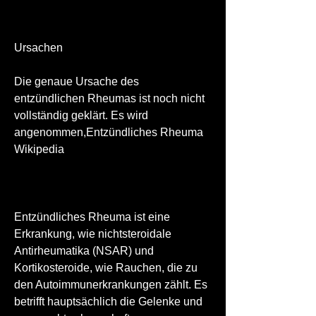
Ursachen
Die genaue Ursache des 
entzündlichen Rheumas ist noch nicht 
vollständig geklärt. Es wird 
angenommen,Entzündliches Rheuma 
Wikipedia
Entzündliches Rheuma ist eine 
Erkrankung, wie nichtsteroidale 
Antirheumatika (NSAR) und 
Kortikosteroide, wie Rauchen, die zu 
den Autoimmunerkrankungen zählt. Es 
betrifft hauptsächlich die Gelenke und 