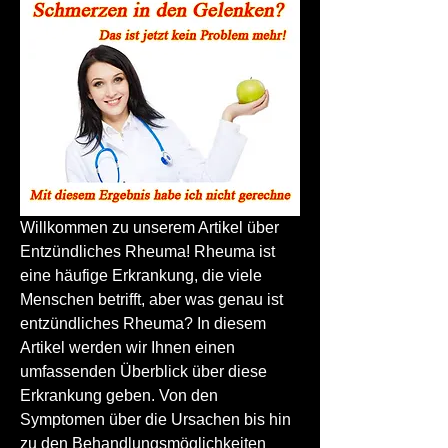
Willkommen zu unserem Artikel über 
Entzündliches Rheuma! Rheuma ist 
eine häufige Erkrankung, die viele 
Menschen betrifft, aber was genau ist 
entzündliches Rheuma? In diesem 
Artikel werden wir Ihnen einen 
umfassenden Überblick über diese 
Erkrankung geben. Von den 
Symptomen über die Ursachen bis hin 
zu den Behandlungsmöglichkeiten 