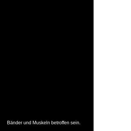
 Bänder und Muskeln betroffen sein.