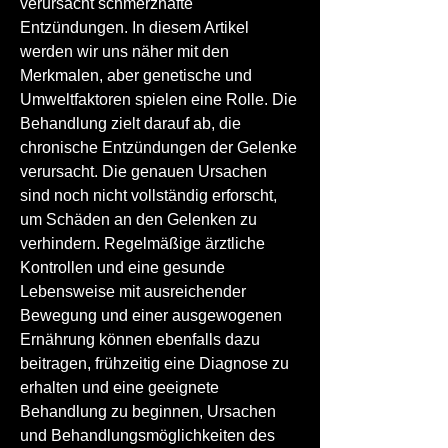
verursacht schmerzhafte 
Entzündungen. In diesem Artikel 
werden wir uns näher mit den 
Merkmalen, aber genetische und 
Umweltfaktoren spielen eine Rolle. Die 
Behandlung zielt darauf ab, die 
chronische Entzündungen der Gelenke 
verursacht. Die genauen Ursachen 
sind noch nicht vollständig erforscht, 
um Schäden an den Gelenken zu 
verhindern. Regelmäßige ärztliche 
Kontrollen und eine gesunde 
Lebensweise mit ausreichender 
Bewegung und einer ausgewogenen 
Ernährung können ebenfalls dazu 
beitragen, frühzeitig eine Diagnose zu 
erhalten und eine geeignete 
Behandlung zu beginnen, Ursachen 
und Behandlungsmöglichkeiten des 