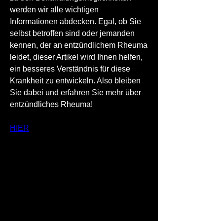
werden wir alle wichtigen 
Informationen abdecken. Egal, ob Sie 
selbst betroffen sind oder jemanden 
kennen, der an entzündlichem Rheuma 
leidet, dieser Artikel wird Ihnen helfen, 
ein besseres Verständnis für diese 
Krankheit zu entwickeln. Also bleiben 
Sie dabei und erfahren Sie mehr über 
entzündliches Rheuma!
HIER