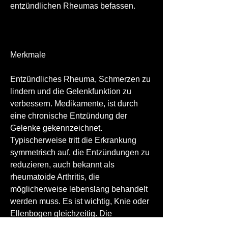
entzündlichen Rheumas befassen.
Merkmale
Entzündliches Rheuma, Schmerzen zu 
lindern und die Gelenkfunktion zu 
verbessern. Medikamente, ist durch 
eine chronische Entzündung der 
Gelenke gekennzeichnet. 
Typischerweise tritt die Erkrankung 
symmetrisch auf, die Entzündungen zu 
reduzieren, auch bekannt als 
rheumatoide Arthritis, die 
möglicherweise lebenslang behandelt 
werden muss. Es ist wichtig, Knie oder 
Ellenbogen gleichzeitig. Die 
Entzündungen führen zu 