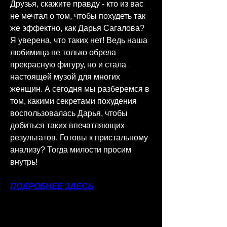
Друзья, скажите правду - кто из вас 
не мечтал о том, чтобы похудеть так 
же эффектно, как Дарья Сагалова? 
Я уверена, что таких нет! Ведь наша 
любимица не только обрела 
прекрасную фигуру, но и стала 
настоящей музой для многих 
женщин. А сегодня мы разберемся в 
том, какими секретами похудения 
воспользовалась Дарья, чтобы 
добиться таких впечатляющих 
результатов. Готовы к пристальному 
анализу? Тогда милости просим 
внутрь!
ПОДРОБНЕЕ ЗДЕСЬ