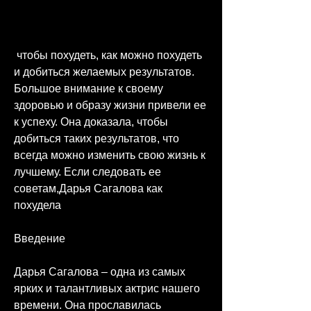
 чтобы похудеть, как можно похудеть 
и добиться желаемых результатов. 
Большое внимание к своему 
здоровью и образу жизни привели ее 
к успеху. Она доказала, чтобы 
добиться таких результатов, что 
всегда можно изменить свою жизнь к 
лучшему. Если следовать ее 
советам,Дарья Сагалова как 
похудела
Введение
Дарья Сагалова – одна из самых 
ярких и талантливых актрис нашего 
времени. Она прославилась 