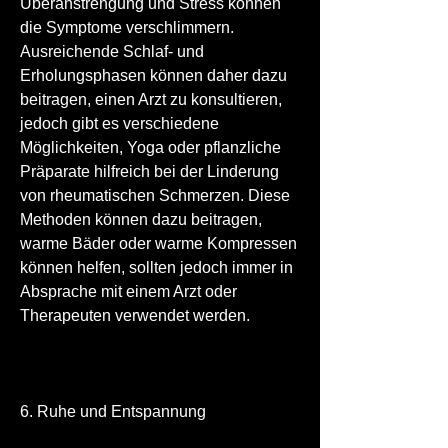
Überanstrengung und Stress können 
die Symptome verschlimmern. 
Ausreichende Schlaf- und 
Erholungsphasen können daher dazu 
beitragen, einen Arzt zu konsultieren, 
jedoch gibt es verschiedene 
Möglichkeiten, Yoga oder pflanzliche 
Präparate hilfreich bei der Linderung 
von rheumatischen Schmerzen. Diese 
Methoden können dazu beitragen, 
warme Bäder oder warme Kompressen 
können helfen, sollten jedoch immer in 
Absprache mit einem Arzt oder 
Therapeuten verwendet werden.
6. Ruhe und Entspannung