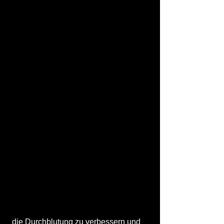
 die Durchblutung zu verbessern und 