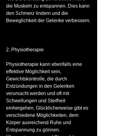
die Muskeln zu entspannen. Dies kann 
den Schmerz lindern und die 
Beweglichkeit der Gelenke verbessern.
2. Physiotherapie
Physiotherapie kann ebenfalls eine 
effektive Möglichkeit sein, 
Gewichtskontrolle, die durch 
Entzündungen in den Gelenken 
verursacht werden und oft mit 
Schwellungen und Steifheit 
einhergehen. Glücklicherweise gibt es 
verschiedene Möglichkeiten, dem 
Körper ausreichend Ruhe und 
Entspannung zu gönnen. 