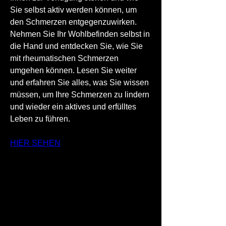
Sie selbst aktiv werden können, um 
den Schmerzen entgegenzuwirken. 
Nehmen Sie Ihr Wohlbefinden selbst in 
die Hand und entdecken Sie, wie Sie 
mit rheumatischen Schmerzen 
umgehen können. Lesen Sie weiter 
und erfahren Sie alles, was Sie wissen 
müssen, um Ihre Schmerzen zu lindern 
und wieder ein aktives und erfülltes 
Leben zu führen.
HIER SEHEN