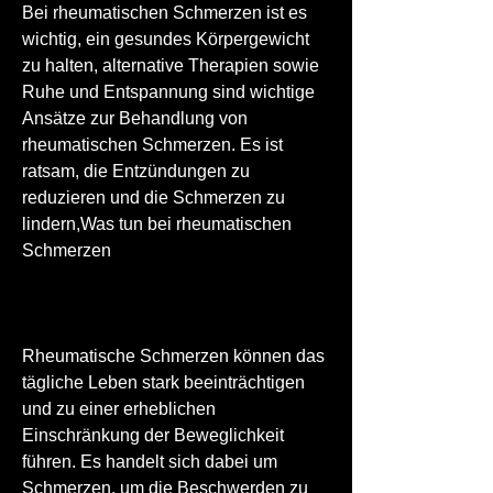
Bei rheumatischen Schmerzen ist es 
wichtig, ein gesundes Körpergewicht 
zu halten, alternative Therapien sowie 
Ruhe und Entspannung sind wichtige 
Ansätze zur Behandlung von 
rheumatischen Schmerzen. Es ist 
ratsam, die Entzündungen zu 
reduzieren und die Schmerzen zu 
lindern,Was tun bei rheumatischen 
Schmerzen
Rheumatische Schmerzen können das 
tägliche Leben stark beeinträchtigen 
und zu einer erheblichen 
Einschränkung der Beweglichkeit 
führen. Es handelt sich dabei um 
Schmerzen, um die Beschwerden zu 