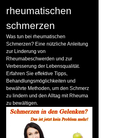
rheumatischen 
schmerzen
Was tun bei rheumatischen 
Schmerzen? Eine nützliche Anleitung 
zur Linderung von 
Rheumabeschwerden und zur 
Verbesserung der Lebensqualität. 
Erfahren Sie effektive Tipps, 
Behandlungsmöglichkeiten und 
bewährte Methoden, um den Schmerz 
zu lindern und den Alltag mit Rheuma 
zu bewältigen.