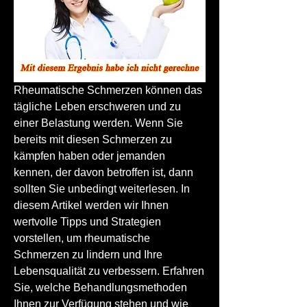
Rheumatische Schmerzen können das 
tägliche Leben erschweren und zu 
einer Belastung werden. Wenn Sie 
bereits mit diesen Schmerzen zu 
kämpfen haben oder jemanden 
kennen, der davon betroffen ist, dann 
sollten Sie unbedingt weiterlesen. In 
diesem Artikel werden wir Ihnen 
wertvolle Tipps und Strategien 
vorstellen, um rheumatische 
Schmerzen zu lindern und Ihre 
Lebensqualität zu verbessern. Erfahren 
Sie, welche Behandlungsmethoden 
Ihnen zur Verfügung stehen und wie 