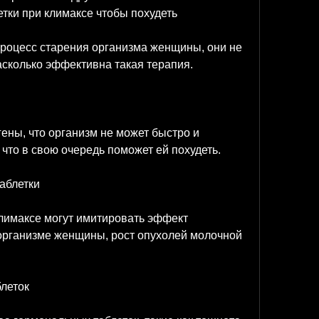
тки при климаксе чтобы похудеть
процесс старения организма женщины, они не 
асколько эффективна такая терапия.
ены, что организм не может быстро и 
что в свою очередь поможет ей похудеть.
аблетки
лимаксе могут имитировать эффект 
 организме женщины, рост опухолей молочной 
леток