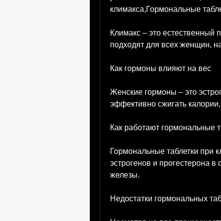
климакса,Гормональные табле
Климакс – это естественный 
подходят для всех женщин, н
Как гормоны влияют на вес
Женские гормоны – это эстрог
эффективно сжигать калории, 
Как работают гормональные т
Гормональные таблетки при к
эстрогенов и прогестерона в
железы.
Недостатки гормональных таб