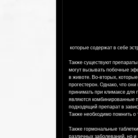
 которые содержат в себе эст
Также существуют препараты,
могут вызывать побочные эфф
в животе. Во-вторых, которые
прогестерон. Однако, что они
принимать при климаксе для 
являются комбинированные п
подходящий препарат в завис
Также необходимо помнить о 
Также гормональные таблетки
различных заболеваний, но и