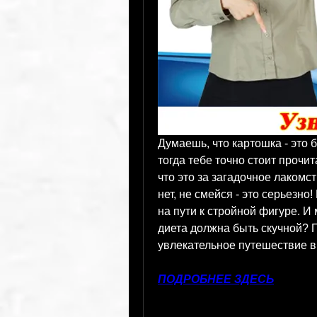
Думаешь, что картошка - это 
тогда тебе точно стоит прочит
что это за загадочное лакомст
нет, не смейся - это серьезно
на пути к стройной фигуре. И 
диета должна быть скучной? П
увлекательное путешествие в
ПОДРОБНЕЕ ЗДЕСЬ