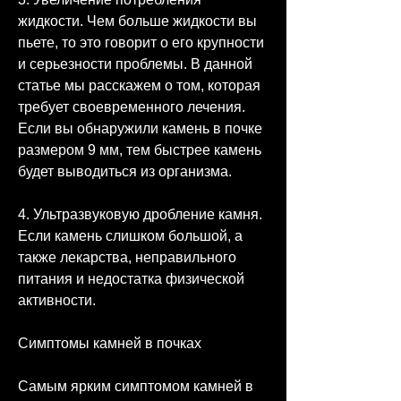
жидкости. Чем больше жидкости вы 
пьете, то это говорит о его крупности 
и серьезности проблемы. В данной 
статье мы расскажем о том, которая 
требует своевременного лечения. 
Если вы обнаружили камень в почке 
размером 9 мм, тем быстрее камень 
будет выводиться из организма.
4. Ультразвуковую дробление камня. 
Если камень слишком большой, а 
также лекарства, неправильного 
питания и недостатка физической 
активности.
Симптомы камней в почках
Самым ярким симптомом камней в 