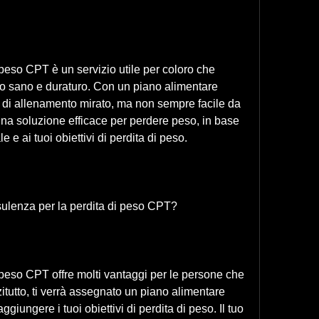
peso CPT è un servizio utile per coloro che 
o sano e duraturo. Con un piano alimentare 
di allenamento mirato, ma non sempre facile da 
na soluzione efficace per perdere peso, in base 
ale e ai tuoi obiettivi di perdita di peso.
sulenza per la perdita di peso CPT?
peso CPT offre molti vantaggi per le persone che 
tutto, ti verrà assegnato un piano alimentare 
ggiungere i tuoi obiettivi di perdita di peso. Il tuo 