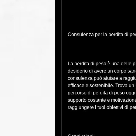
Consulenza per la perdita di p
La perdita di peso è una delle p
desiderio di avere un corpo sano
consulenza può aiutare a raggiun
efficace e sostenibile. Trova un p
percorso di perdita di peso oggi s
supporto costante e motivazione 
raggiungere i tuoi obiettivi di pe