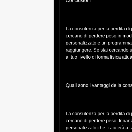
Conclusioni
La consulenza per la perdita di 
cercano di perdere peso in mod
personalizzato e un programma 
raggiungere. Se stai cercando u
al tuo livello di forma fisica attu
Quali sono i vantaggi della con
La consulenza per la perdita di 
cercano di perdere peso. Innanzi
personalizzato che ti aiuterà a ra