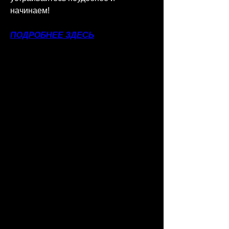
начинаем!
ПОДРОБНЕЕ ЗДЕСЬ