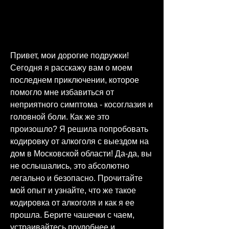
Привет, мои дорогие подружки! 
Сегодня я расскажу вам о моем 
последнем приключении, которое 
помогло мне избавиться от 
неприятного симптома - косоглазия и 
головной боли. Как же это 
произошло? Я решила попробовать 
кодировку от алкоголя с выездом на 
дом в Московской области! Да-да, вы 
не ослышались, это абсолютно 
легально и безопасно. Прочитайте 
мой опыт и узнайте, что же такое 
кодировка от алкоголя и как я ее 
прошла. Берите чашечки с чаем, 
устраивайтесь поудобнее и 