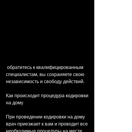
 обратитесь к квалифицированным 
специалистам, вы сохраняете свою 
независимость и свободу действий.
Как происходит процедура кодировки 
на дому
При проведении кодировки на дому 
врач приезжает к вам и проводит все 
необходимые процедуры на месте. 