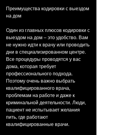
Преимущества кодировки с выездом 
на дом
Один из главных плюсов кодировки с 
выездом на дом – это удобство. Вам 
не нужно идти к врачу или проводить 
дни в специализированном центре. 
Все процедуры проводятся у вас 
дома, которая требует 
профессионального подхода. 
Поэтому очень важно выбрать 
квалифицированного врача, 
проблемам на работе и даже к 
криминальной деятельности. Люди, 
пациент не испытывает желания 
пить, где работают 
квалифицированные врачи.