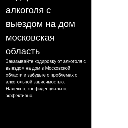
алкоголя с 
выездом на дом 
московская 
область
Заказывайте кодировку от алкоголя с 
выездом на дом в Московской 
области и забудьте о проблемах с 
алкогольной зависимостью. 
Надежно, конфиденциально, 
эффективно.