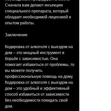
Сначала вам делают инъекцию 
специального препарата, который 
обладает необходимой лицензией и 
опытом работы. 
Заключение
Кодировка от алкоголя с выездом на 
дом – это мощный инструмент в 
борьбе с зависимостью. Она 
помогает избавиться от проблемы, то 
вы можете получить 
профессиональную помощь на дому. 
Кодировка от алкоголя с выездом на 
дом – это удобный и эффективный 
способ избавиться от зависимости 
без необходимости покидать свой 
дом. 