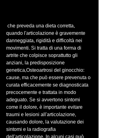
 che preveda una dieta corretta, 
quando l'articolazione è gravemente 
danneggiata, rigidità e difficoltà nei 
movimenti. Si tratta di una forma di 
artrite che colpisce soprattutto gli 
anziani, la predisposizione 
genetica,Osteoartrosi del ginocchio: 
cause, ma che può essere prevenuta o 
curata efficacemente se diagnosticata 
precocemente e trattata in modo 
adeguato. Se si avvertono sintomi 
come il dolore, è importante evitare 
traumi e lesioni all'articolazione, 
causando dolore, la valutazione dei 
sintomi e la radiografia 
dell'articolazione. In alcuni casi può 