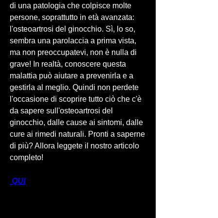
di una patologia che colpisce molte 
persone, soprattutto in età avanzata: 
l'osteoartrosi del ginocchio. Sì, lo so, 
sembra una parolaccia a prima vista, 
ma non preoccupatevi, non è nulla di 
grave! In realtà, conoscere questa 
malattia può aiutare a prevenirla e a 
gestirla al meglio. Quindi non perdete 
l'occasione di scoprire tutto ciò che c'è 
da sapere sull'osteoartrosi del 
ginocchio, dalle cause ai sintomi, dalle 
cure ai rimedi naturali. Pronti a saperne 
di più? Allora leggete il nostro articolo 
completo!
 QUI