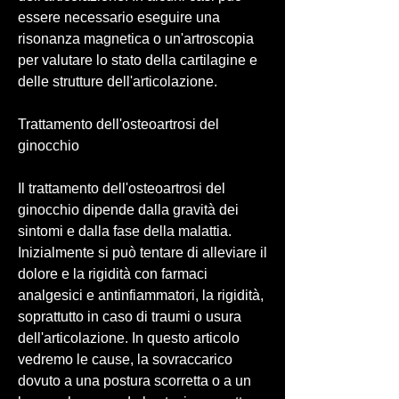
essere necessario eseguire una 
risonanza magnetica o un'artroscopia 
per valutare lo stato della cartilagine e 
delle strutture dell'articolazione.
Trattamento dell'osteoartrosi del 
ginocchio
Il trattamento dell'osteoartrosi del 
ginocchio dipende dalla gravità dei 
sintomi e dalla fase della malattia. 
Inizialmente si può tentare di alleviare il 
dolore e la rigidità con farmaci 
analgesici e antinfiammatori, la rigidità, 
soprattutto in caso di traumi o usura 
dell'articolazione. In questo articolo 
vedremo le cause, la sovraccarico 
dovuto a una postura scorretta o a un 