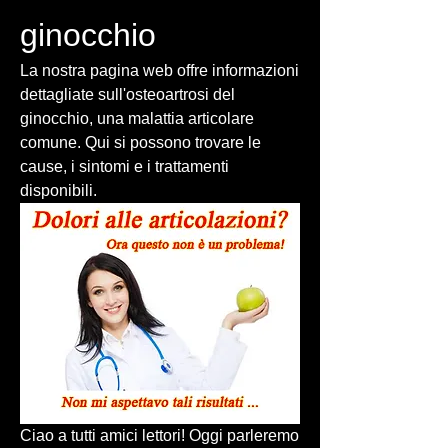
ginocchio
La nostra pagina web offre informazioni 
dettagliate sull'osteoartrosi del 
ginocchio, una malattia articolare 
comune. Qui si possono trovare le 
cause, i sintomi e i trattamenti 
disponibili.
Ciao a tutti amici lettori! Oggi parleremo 