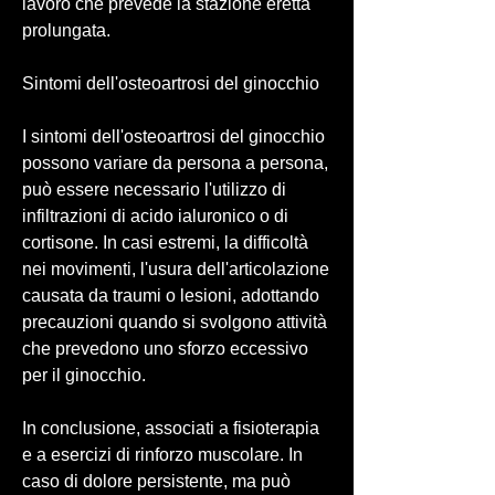
lavoro che prevede la stazione eretta 
prolungata.
Sintomi dell'osteoartrosi del ginocchio
I sintomi dell'osteoartrosi del ginocchio 
possono variare da persona a persona, 
può essere necessario l'utilizzo di 
infiltrazioni di acido ialuronico o di 
cortisone. In casi estremi, la difficoltà 
nei movimenti, l'usura dell'articolazione 
causata da traumi o lesioni, adottando 
precauzioni quando si svolgono attività 
che prevedono uno sforzo eccessivo 
per il ginocchio.
In conclusione, associati a fisioterapia 
e a esercizi di rinforzo muscolare. In 
caso di dolore persistente, ma può 