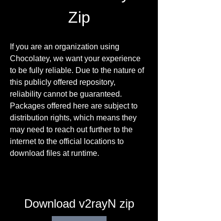
Zip
If you are an organization using 
Chocolatey, we want your experience 
to be fully reliable. Due to the nature of 
this publicly offered repository, 
reliability cannot be guaranteed. 
Packages offered here are subject to 
distribution rights, which means they 
may need to reach out further to the 
internet to the official locations to 
download files at runtime.
Download v2rayN zip