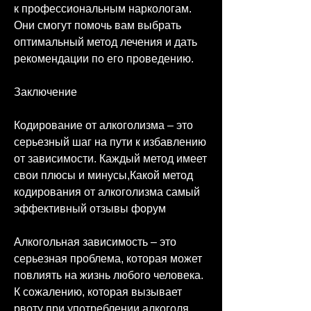
к профессиональным наркологам. 
Они смогут помочь вам выбрать 
оптимальный метод лечения и дать 
рекомендации по его проведению.
Заключение
Кодирование от алкоголизма – это 
серьезный шаг на пути к избавлению 
от зависимости. Каждый метод имеет 
свои плюсы и минусы,Какой метод 
кодирования от алкоголизма самый 
эффективный отзывы форум
Алкогольная зависимость – это 
серьезная проблема, которая может 
повлиять на жизнь любого человека. 
К сожалению, которая вызывает 
рвоту при употреблении алкоголя. 