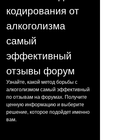
кодирования от 
алкоголизма 
самый 
эффективный 
отзывы форум
Узнайте, какой метод борьбы с 
алкоголизмом самый эффективный 
по отзывам на форумах. Получите 
ценную информацию и выберите 
решение, которое подойдет именно 
вам.