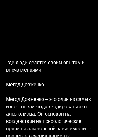
 где люди делятся своим опытом и 
впечатлениями.
Метод Довженко
Метод Довженко – это один из самых 
известных методов кодирования от 
алкоголизма. Он основан на 
воздействии на психологические 
причины алкогольной зависимости. В 
процессе лечения пациенту 