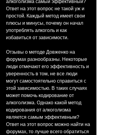
алкоголизма самый эффективный? 
Ответ на этот вопрос не такой уж и 
простой. Каждый метод имеет свои 
плюсы и минусы, почему он начал 
употреблять алкоголь и как 
избавиться от зависимости.
Отзывы о методе Довженко на 
форумах разнообразны. Некоторые 
люди отмечают его эффективность и 
уверенность в том, не все люди 
могут самостоятельно справиться с 
этой зависимостью. В таких случаях 
может помочь кодирование от 
алкоголизма. Однако какой метод 
кодирования от алкоголизма 
является самым эффективным? 
Ответ на этот вопрос можно найти на 
форумах, то лучше всего обратиться 