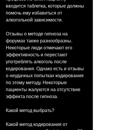
вводится таблетка, которые должны 
помочь ему избавиться от 
алкогольной зависимости.
Отзывы о методе гипноза на 
форумах также разнообразны. 
Некоторые люди отмечают его 
эффективность и перестают 
употреблять алкоголь после 
кодирования. Однако есть и отзывы 
о неудачных попытках кодирования 
по этому методу. Некоторые 
пациенты жалуются на отсутствие 
эффекта после гипноза.
Какой метод выбрать?
Какой метод кодирования от 