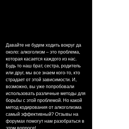
Давайте не будем ходить вокруг да 
около: алкоголизм – это проблема, 
которая касается каждого из нас. 
Будь то наш брат, сестра, родитель 
или друг, мы все знаем кого-то, кто 
страдает от этой зависимости. И, 
возможно, вы уже попробовали 
использовать различные методы для 
борьбы с этой проблемой. Но какой 
метод кодирования от алкоголизма 
самый эффективный? Отзывы на 
форумах помогут нам разобраться в 
этом вопросе!