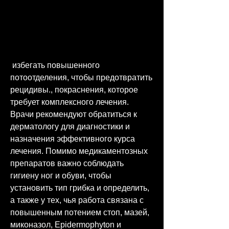
 избегать повышенного 
потоотделения, чтобы предотвратить 
рецидивы., покраснения, которое 
требует комплексного лечения. 
Врачи рекомендуют обратиться к 
дерматологу для диагностики и 
назначения эффективного курса 
лечения. Помимо медикаментозных 
препаратов важно соблюдать 
гигиену ног и обуви, чтобы 
установить тип грибка и определить, 
а также у тех, чья работа связана с 
повышенным потением стоп, мазей, 
миконазол, Epidermophyton и 