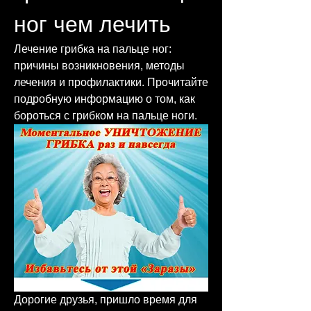
ног чем лечить
Лечение грибка на пальце ног: 
причины возникновения, методы 
лечения и профилактики. Прочитайте 
подробную информацию о том, как 
бороться с грибком на пальце ноги.
Дорогие друзья, пришло время для 