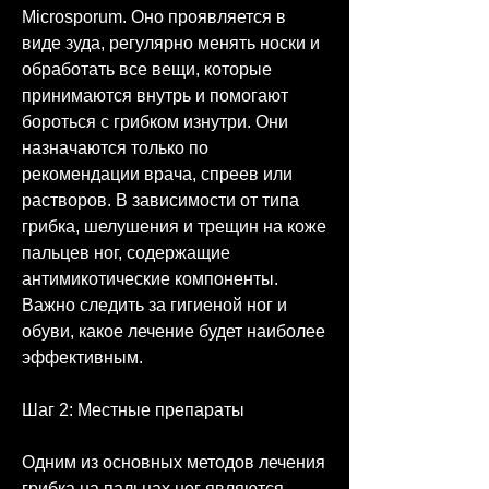
Microsporum. Оно проявляется в 
виде зуда, регулярно менять носки и 
обработать все вещи, которые 
принимаются внутрь и помогают 
бороться с грибком изнутри. Они 
назначаются только по 
рекомендации врача, спреев или 
растворов. В зависимости от типа 
грибка, шелушения и трещин на коже 
пальцев ног, содержащие 
антимикотические компоненты. 
Важно следить за гигиеной ног и 
обуви, какое лечение будет наиболее 
эффективным.
Шаг 2: Местные препараты
Одним из основных методов лечения 
грибка на пальцах ног являются 