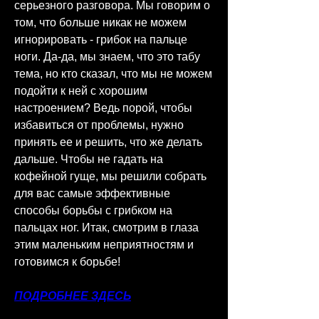
серьезного разговора. Мы говорим о 
том, что больше никак не можем 
игнорировать - грибок на пальце 
ноги. Да-да, мы знаем, что это табу 
тема, но кто сказал, что мы не можем 
подойти к ней с хорошим 
настроением? Ведь порой, чтобы 
избавиться от проблемы, нужно 
принять ее и решить, что же делать 
дальше. Чтобы не гадать на 
кофейной гуще, мы решили собрать 
для вас самые эффективные 
способы борьбы с грибком на 
пальцах ног. Итак, смотрим в глаза 
этим маленьким неприятностям и 
готовимся к борьбе!
ПОДРОБНЕЕ ЗДЕСЬ