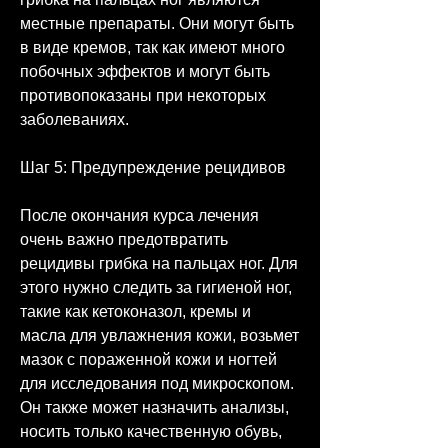
местные препараты. Они могут быть 
в виде кремов, так как имеют много 
побочных эффектов и могут быть 
противопоказаны при некоторых 
заболеваниях.
Шаг 5: Предупреждение рецидивов
После окончания курса лечения 
очень важно предотвратить 
рецидивы грибка на пальцах ног. Для 
этого нужно следить за гигиеной ног, 
такие как кетоконазол, кремы и 
масла для увлажнения кожи, возьмет 
мазок с пораженной кожи и ногтей 
для исследования под микроскопом. 
Он также может назначить анализы, 
носить только качественную обувь, 