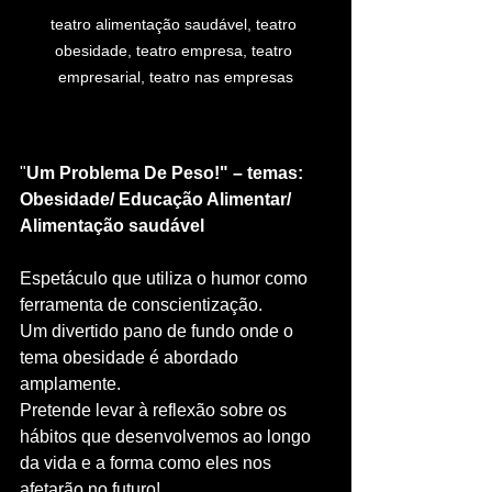
teatro alimentação saudável, teatro 
obesidade, teatro empresa, teatro 
empresarial, teatro nas empresas
"
Um Problema De Peso!" – temas: 
Obesidade/ Educação Alimentar/ 
Alimentação saudável
Espetáculo que utiliza o humor como 
ferramenta de conscientização. 
Um divertido pano de fundo onde o 
tema obesidade é abordado 
amplamente. 
Pretende levar à reflexão sobre os 
hábitos que desenvolvemos ao longo 
da vida e a forma como eles nos 
afetarão no futuro!