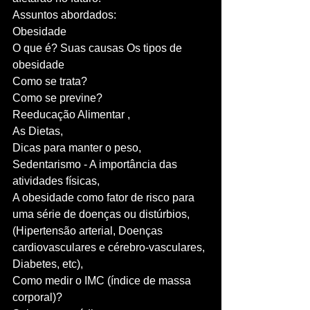
Assuntos abordados:
Obesidade
O que é? Suas causas Os tipos de 
obesidade
Como se trata? 
Como se previne? 
Reeducação Alimentar , 
As Dietas, 
Dicas para manter o peso, 
Sedentarismo - A importância das 
atividades físicas, 
A obesidade como fator de risco para 
uma série de doenças ou distúrbios, 
(Hipertensão arterial, Doenças 
cardiovasculares e cérebro-vasculares, 
Diabetes, etc), 
Como medir o IMC (índice de massa 
corporal)? 