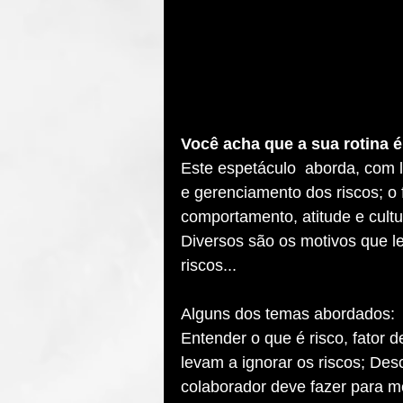
Você acha que a sua rotina é
Este espetáculo  aborda, com
e gerenciamento dos riscos; o 
comportamento, atitude e cultu
Diversos são os motivos que l
riscos...
Alguns dos temas abordados:
Entender o que é risco, fator 
levam a ignorar os riscos; De
colaborador deve fazer para m