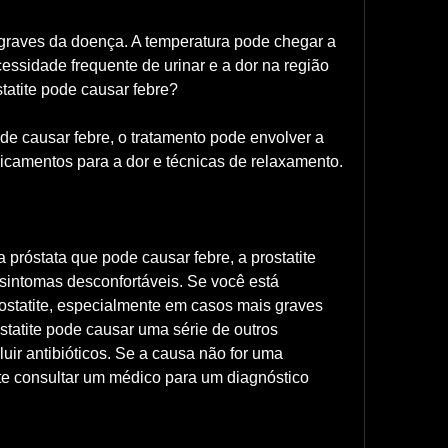
essidade frequente de urinar e a dor na região 
tatite pode causar febre?
ode causar febre, o tratamento pode envolver a 
camentos para a dor e técnicas de relaxamento.
 próstata que pode causar febre, a prostatite 
intomas desconfortáveis. Se você está 
statite, especialmente em casos mais graves 
statite pode causar uma série de outros 
uir antibióticos. Se a causa não for uma 
te consultar um médico para um diagnóstico 