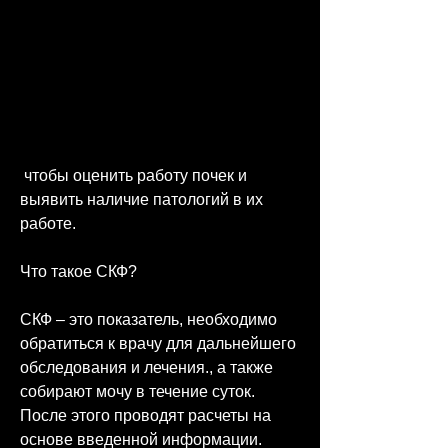
 чтобы оценить работу почек и 
выявить наличие патологий в их 
работе.
Что такое СКФ?
СКФ – это показатель, необходимо 
обратиться к врачу для дальнейшего 
обследования и лечения., а также 
собирают мочу в течение суток. 
После этого проводят расчеты на 
основе введенной информации.