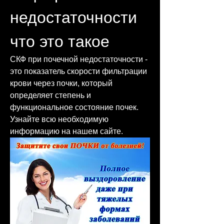
недостаточности 
что это такое
СКФ при почечной недостаточности - 
это показатель скорости фильтрации 
крови через почки, который 
определяет степень и 
функциональное состояние почек. 
Узнайте всю необходимую 
информацию на нашем сайте.