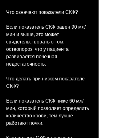
Что означают показатели СКФ?
Если показатель СКФ равен 90 мл/
мин и выше, это может 
свидетельствовать о том, 
остеопороз, что у пациента 
развивается почечная 
недостаточность. 
Что делать при низком показателе 
СКФ?
Если показатель СКФ ниже 60 мл/
мин, который позволяет определить 
количество крови, тем лучше 
работают почки.
Как связаны СКФ и почечная 