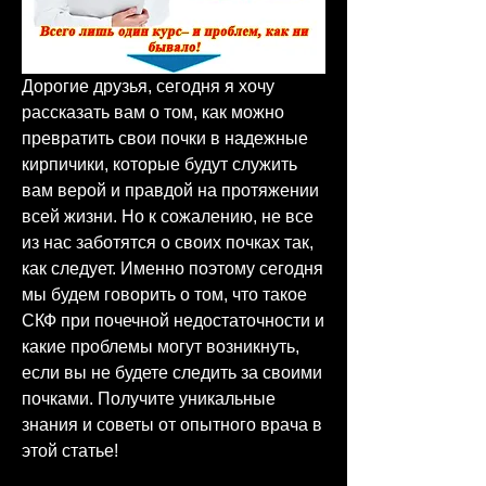
Дорогие друзья, сегодня я хочу 
рассказать вам о том, как можно 
превратить свои почки в надежные 
кирпичики, которые будут служить 
вам верой и правдой на протяжении 
всей жизни. Но к сожалению, не все 
из нас заботятся о своих почках так, 
как следует. Именно поэтому сегодня 
мы будем говорить о том, что такое 
СКФ при почечной недостаточности и 
какие проблемы могут возникнуть, 
если вы не будете следить за своими 
почками. Получите уникальные 
знания и советы от опытного врача в 
этой статье!