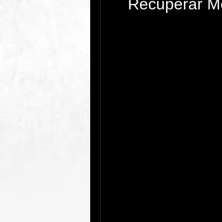
Recuperar M