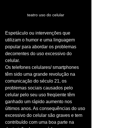
teatro uso do celular
Espetáculo ou intervenções que 
utilizam o humor e uma linguagem 
popular para abordar os problemas 
decorrentes do uso excessivo do 
celular.
Os telefones celulares/ smartphones 
têm sido uma grande revolução na 
comunicação do século 21, os 
problemas sociais causados pelo 
celular pelo seu uso freqüente têm 
ganhado um rápido aumento nos 
últimos anos. As consequências do uso 
excessivo do celular são graves e tem 
contribuído com uma boa parte na 