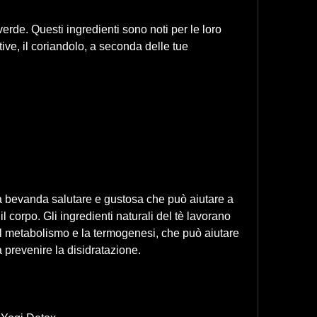
ive, il coriandolo, a seconda delle tue 
a bevanda salutare e gustosa che può aiutare a 
l corpo. Gli ingredienti naturali del tè lavorano 
 metabolismo e la termogenesi, che può aiutare 
a prevenire la disidratazione.